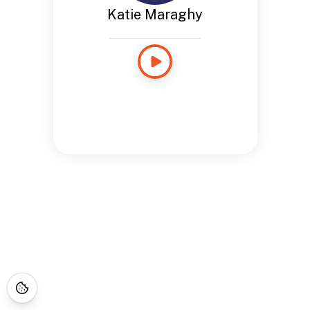
Katie Maraghy