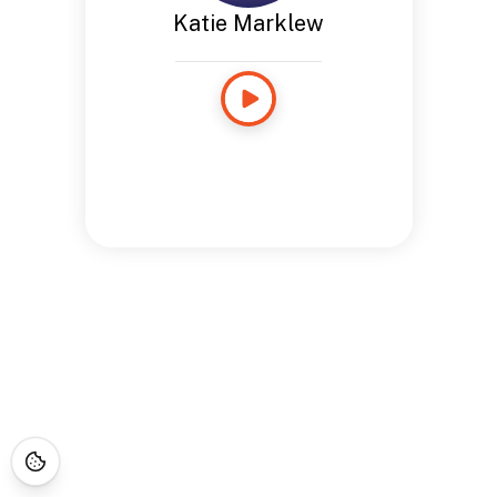
Katie Marklew