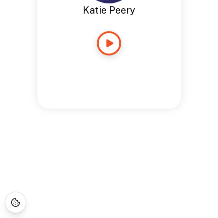
Katie Peery