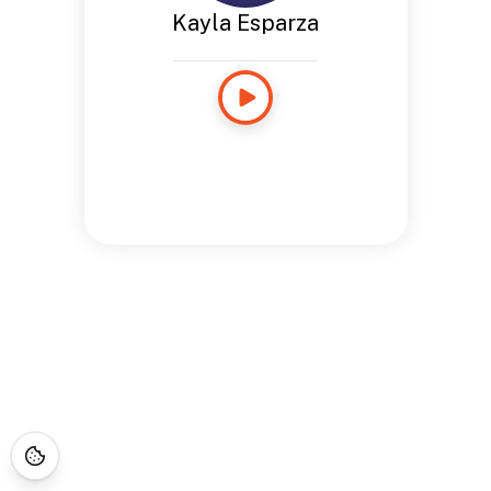
Kayla Esparza