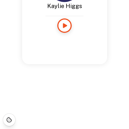
Kaylie Higgs