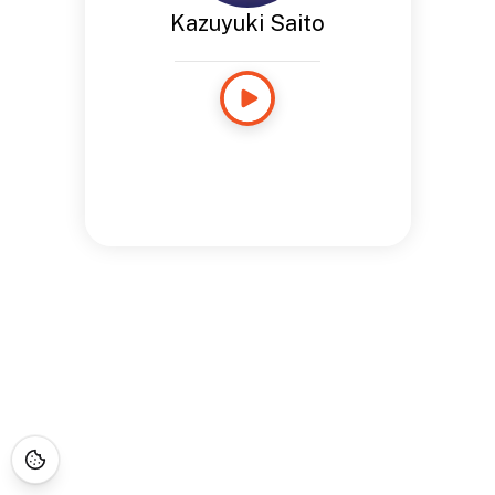
Kazuyuki Saito