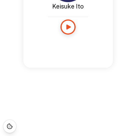
Keisuke Ito