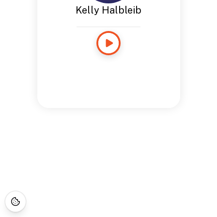
Kelly Halbleib