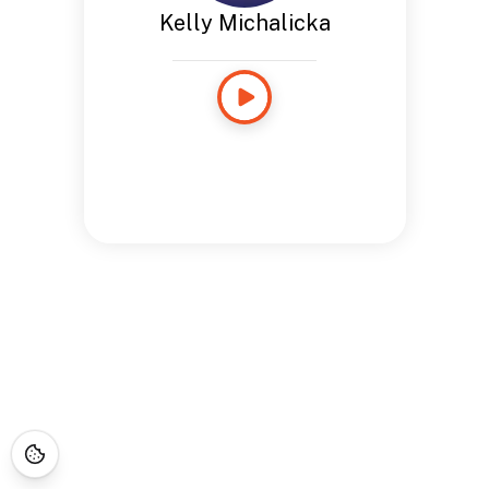
Kelly Michalicka