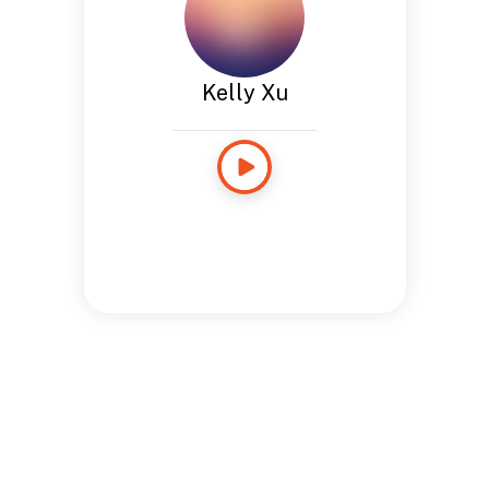
Kelly Xu