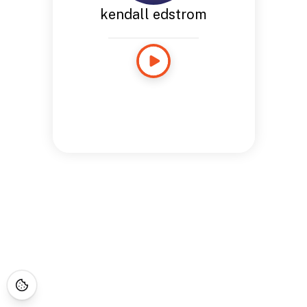
kendall edstrom