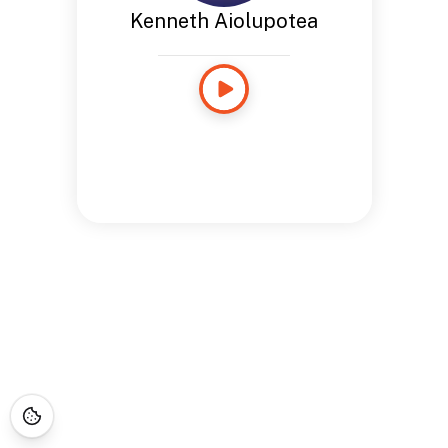
Kenneth Aiolupotea