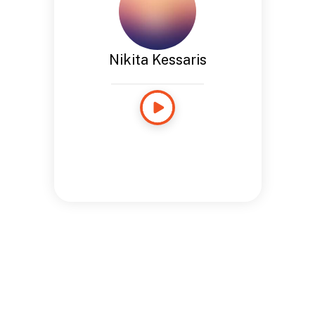
Nikita Kessaris