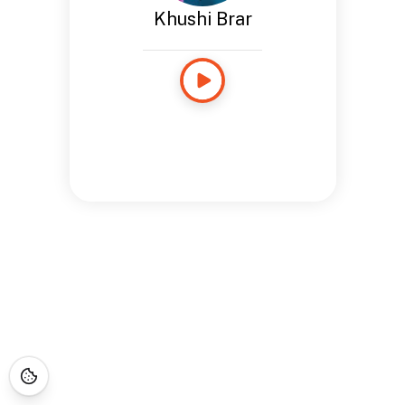
Khushi Brar