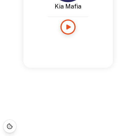
Kia Mafia