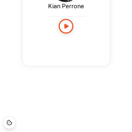
Kian Perrone