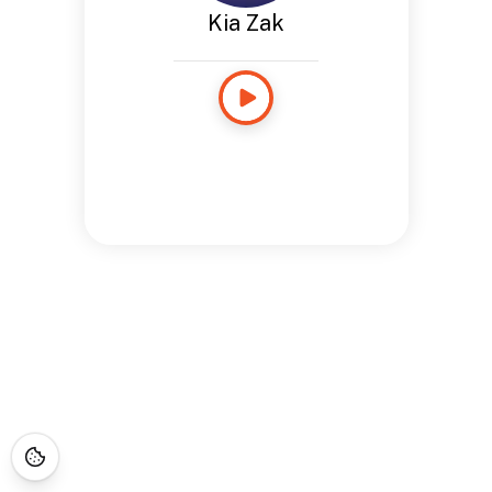
Kia Zak