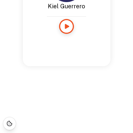
Kiel Guerrero