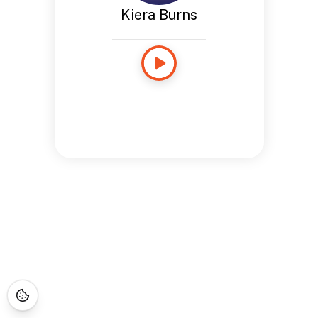
Kiera Burns