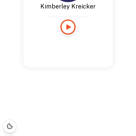
Kimberley Kreicker