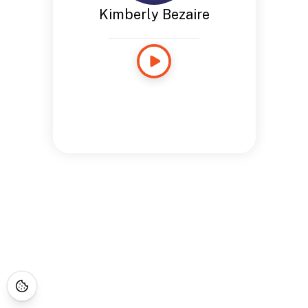
Kimberly Bezaire