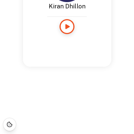
Kiran Dhillon