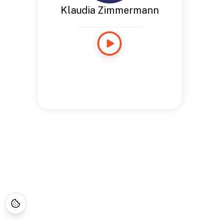
Klaudia Zimmermann