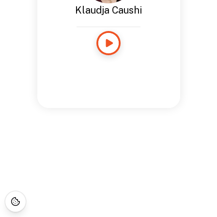
Klaudja Caushi