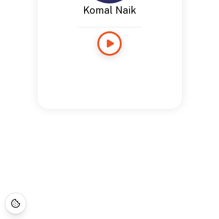
Komal Naik