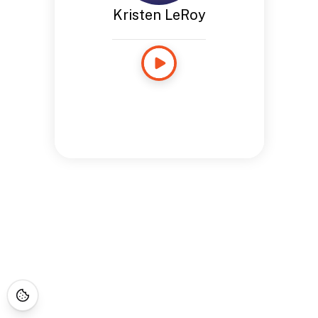
Kristen LeRoy