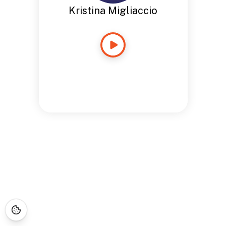
Kristina Migliaccio