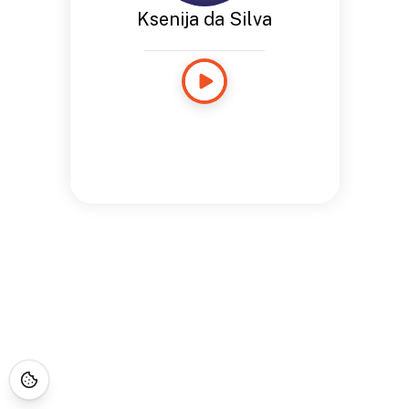
Ksenija da Silva