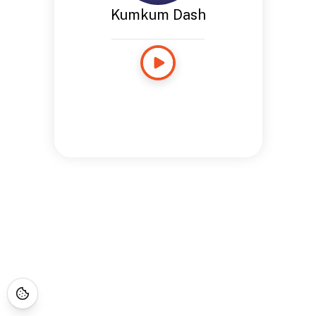
Kumkum Dash