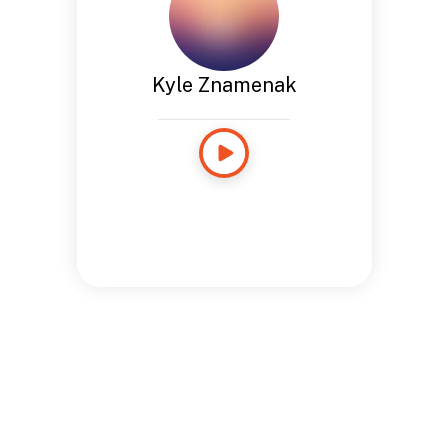
Kyle Znamenak