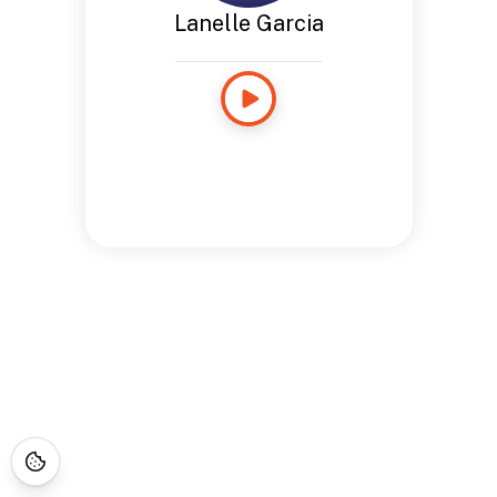
Lanelle Garcia