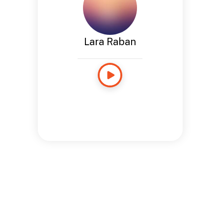
Lara Raban