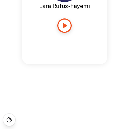
Lara Rufus-Fayemi