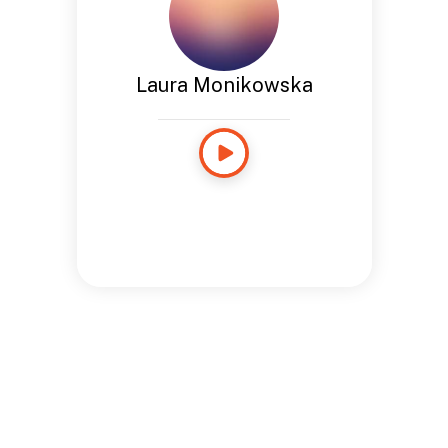
Laura Monikowska