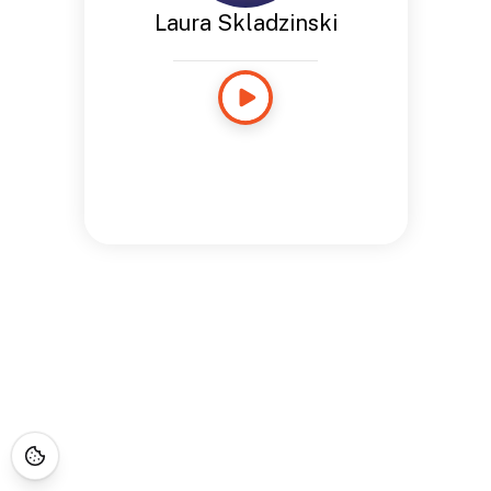
Laura Skladzinski