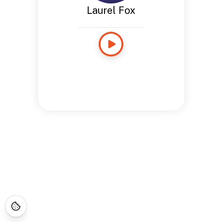
Laurel Fox