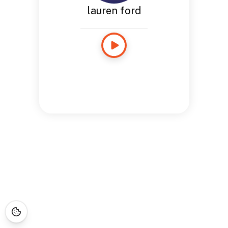
lauren ford