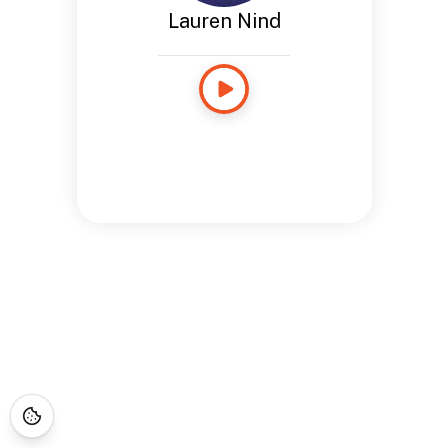
Lauren Nind