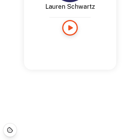
Lauren Schwartz