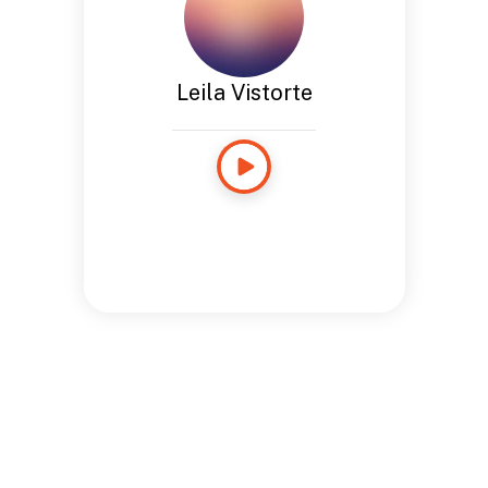
Leila Vistorte