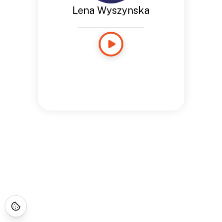
Lena Wyszynska