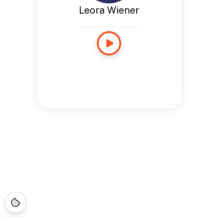
Leora Wiener