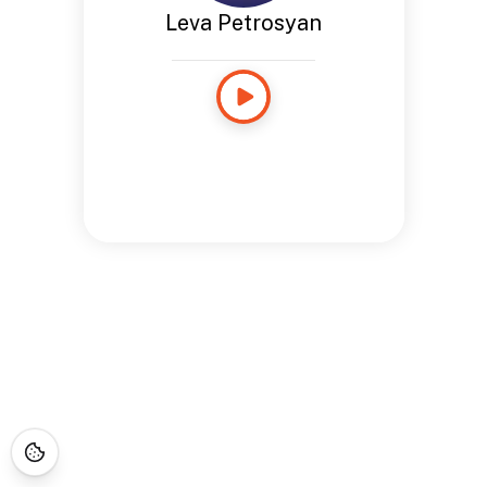
Leva Petrosyan