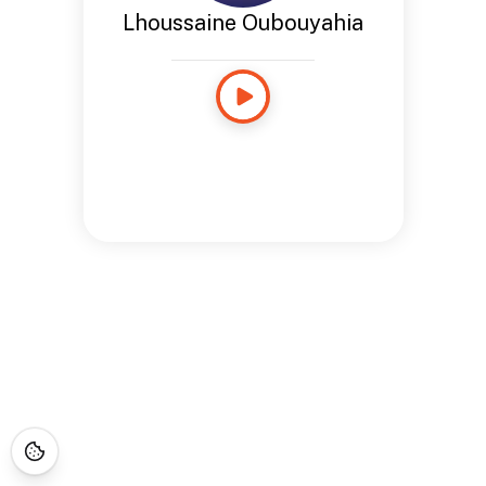
Lhoussaine Oubouyahia