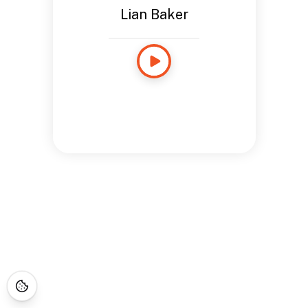
Lian Baker