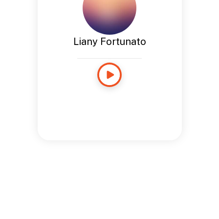
Liany Fortunato