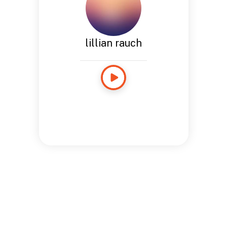
lillian rauch