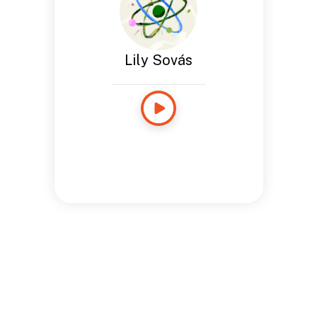
Lily Sovás