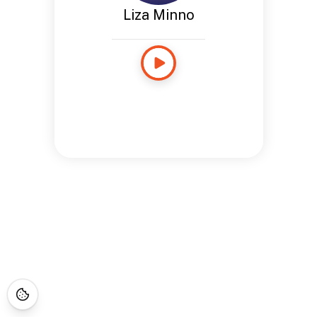
Liza Minno