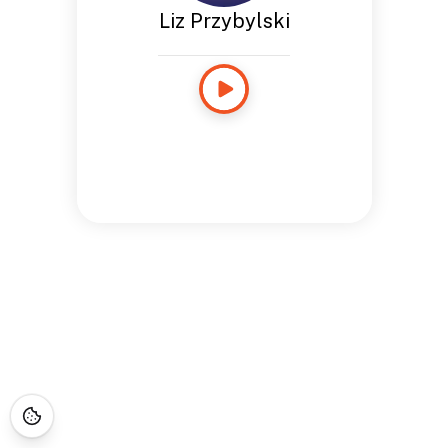
Liz Przybylski